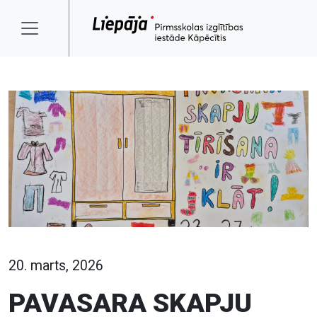
20. marts, 2026
PAVASARA SKAPJU